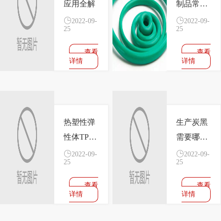
应用全解
制品常用
橡胶种类
2022-09-
2022-09-
25
25
查看
查看
详情
详情
热塑性弹
生产炭黑
性体TPE
需要哪些
与橡胶的
原材料
2022-09-
2022-09-
25
25
区别
查看
查看
详情
详情