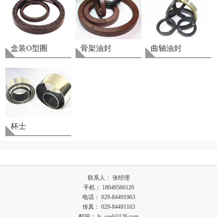
盒装O型圈
骨架油封
曲轴油封
杯士
联系人： 张经理
手机： 18049566120
电话： 029-84491963
传真： 029-84491163
邮箱： fs_seal@126.com