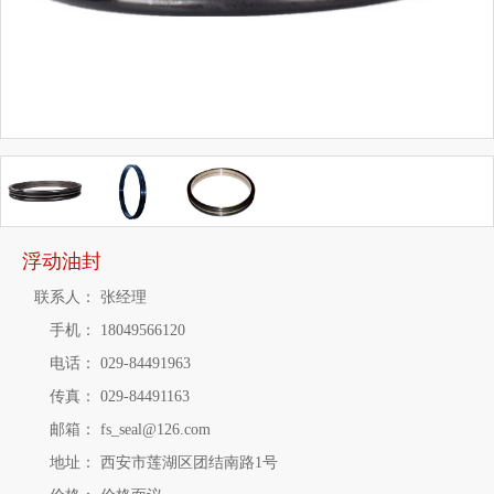
浮动油封
联系人：
张经理
手机：
18049566120
电话：
029-84491963
传真：
029-84491163
邮箱：
fs_seal@126.com
地址：
西安市莲湖区团结南路1号