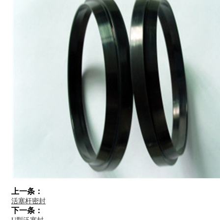
上一条：
活塞杆密封
下一条：