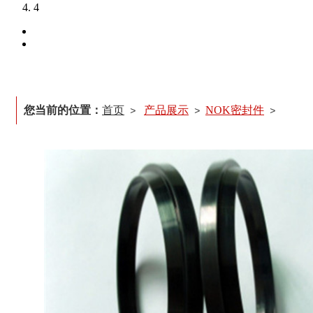
4
您当前的位置：
首页
产品展示
NOK密封件
>
>
>
活塞密封件