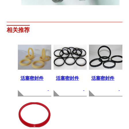
相关推荐
活塞密封件
活塞密封件
活塞密封件